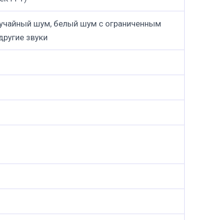
случайный шум, белый шум с ограниченным
другие звуки