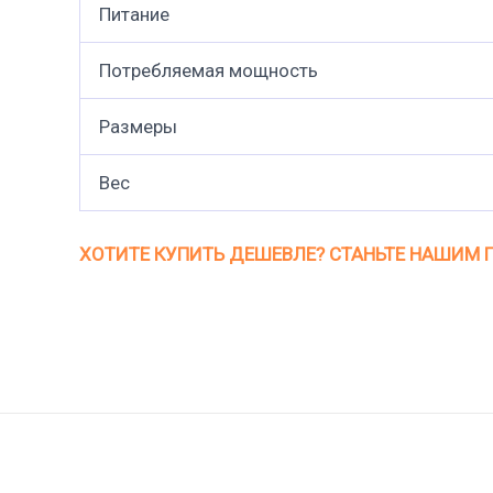
Питание
Потребляемая мощность
Размеры
Вес
ХОТИТЕ КУПИТЬ ДЕШЕВЛЕ? СТАНЬТЕ НАШИМ 