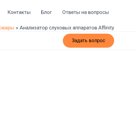
Контакты
Блог
Ответы на вопросы
овары
Анализатор слуховых аппаратов Affinity
Задать вопрос