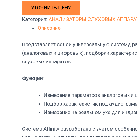
УТОЧНИТЬ ЦЕНУ
Категория:
АНАЛИЗАТОРЫ СЛУХОВЫХ АППАРА
Описание
Представляет собой универсальную систему, 
(аналоговых и цифровых), подборки характери
слуховых аппаратов.
Функции:
Измерение параметров аналоговых и 
Подбор характеристик под аудиограмм
Измерение на реальном ухе для индив
Система Affinity разработана с учетом особен