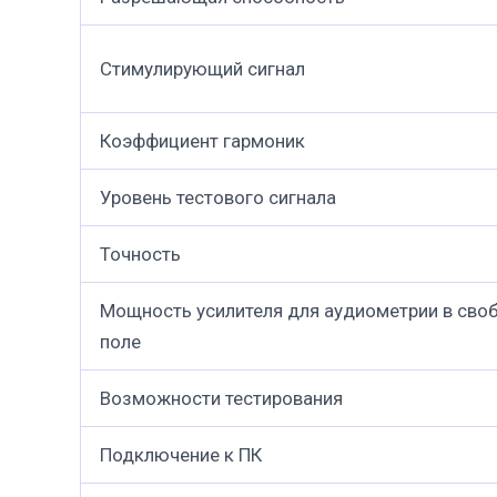
Стимулирующий сигнал
Коэффициент гармоник
Уровень тестового сигнала
Точность
Мощность усилителя для аудиометрии в сво
поле
Возможности тестирования
Подключение к ПК